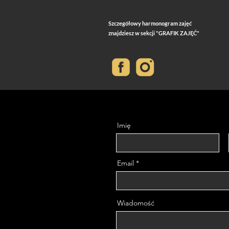
Szczegółowy harmonogram zajęć
znajdziesz w sekcji "GRAFIK ZAJĘĆ"
Imię
Email
Wiadomość