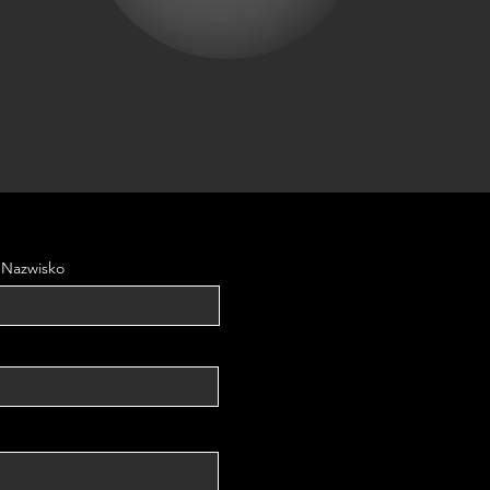
Nazwisko