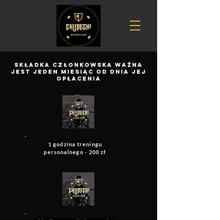
SKŁADKA CZŁONKOWSKA WAŻNA
JEST JEDEN MIESIĄC OD DNIA JEJ
OPŁACENIA
1 godzina treningu
personalnego - 200 zł